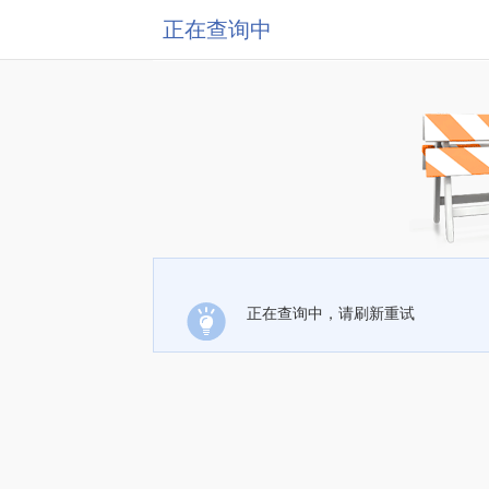
正在查询中
正在查询中，请刷新重试